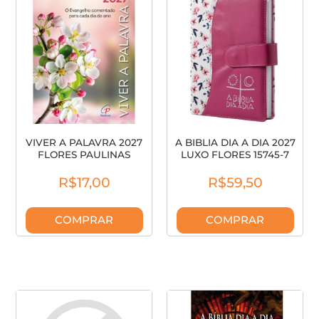
VIVER A PALAVRA 2027
A BIBLIA DIA A DIA 2027
FLORES PAULINAS
LUXO FLORES 15745-7
R$17,00
R$59,50
COMPRAR
COMPRAR