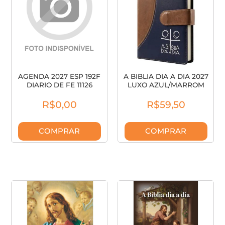
AGENDA 2027 ESP 192F
A BIBLIA DIA A DIA 2027
DIARIO DE FE 11126
LUXO AZUL/MARROM
ANIMATIVA
15744-9
R$0,00
R$59,50
COMPRAR
COMPRAR