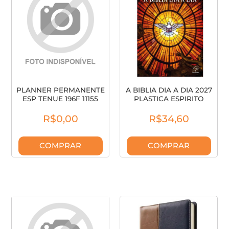
PLANNER PERMANENTE
A BIBLIA DIA A DIA 2027
ESP TENUE 196F 11155
PLASTICA ESPIRITO
ANIMATIVA
SANTO 15
R$0,00
R$34,60
COMPRAR
COMPRAR