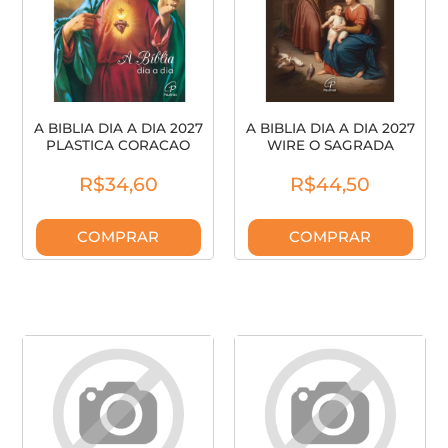
A BIBLIA DIA A DIA 2027
A BIBLIA DIA A DIA 2027
PLASTICA CORACAO
WIRE O SAGRADA
15740-6
FAMILIA 157
R$34,60
R$44,50
COMPRAR
COMPRAR