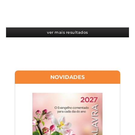
ver mais resultados
NOVIDADES