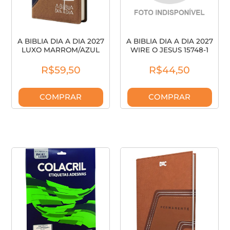
A BIBLIA DIA A DIA 2027
A BIBLIA DIA A DIA 2027
LUXO MARROM/AZUL
WIRE O JESUS 15748-1
15743-0
R$59,50
R$44,50
COMPRAR
COMPRAR