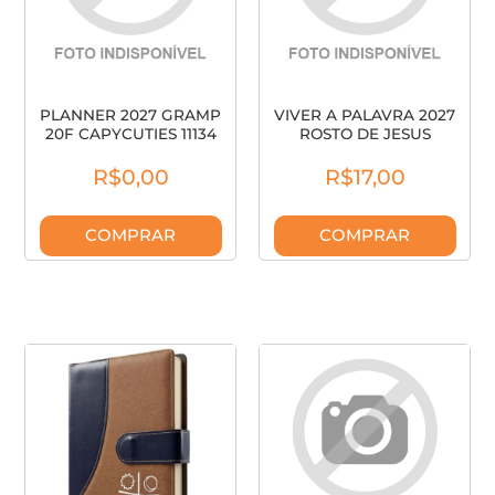
PLANNER 2027 GRAMP
VIVER A PALAVRA 2027
20F CAPYCUTIES 11134
ROSTO DE JESUS
ANIMATIVA
PAULINAS
R$0,00
R$17,00
COMPRAR
COMPRAR