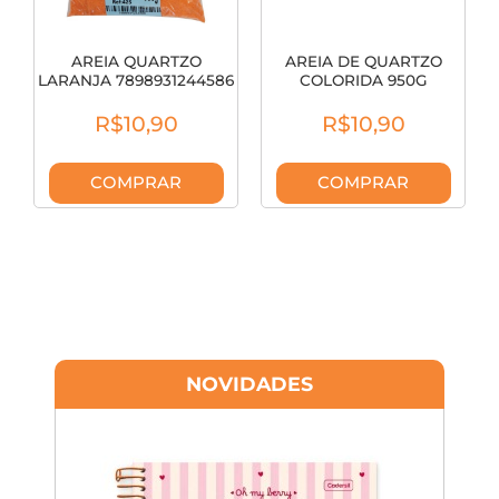
AREIA QUARTZO
AREIA DE QUARTZO
LARANJA 7898931244586
COLORIDA 950G
SORTIDA
R$10,90
R$10,90
COMPRAR
COMPRAR
NOVIDADES