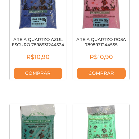
AREIA QUARTZO AZUL
AREIA QUARTZO ROSA
ESCURO 7898931244524
7898931244555
R$10,90
R$10,90
COMPRAR
COMPRAR