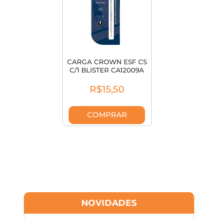
CARGA CROWN ESF CS
C/1 BLISTER CA12009A
R$15,50
COMPRAR
NOVIDADES