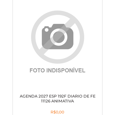
AGENDA 2027 ESP 192F DIARIO DE FE
11126 ANIMATIVA
R$0,00