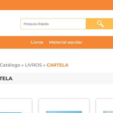
livros
material escolar
Catálogo
»
LIVROS
»
CARTELA
TELA