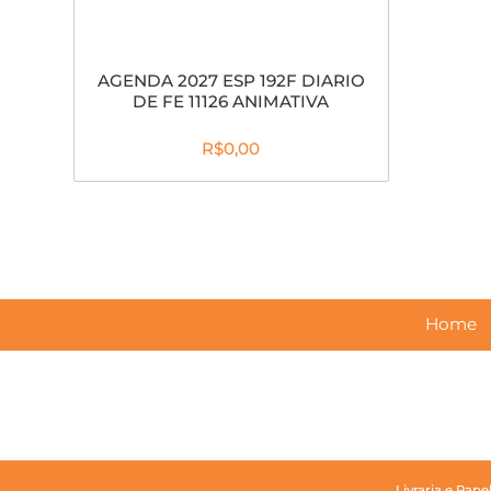
AGENDA 2027 ESP 192F DIARIO
DE FE 11126 ANIMATIVA
R$0,00
Home
Livraria e Pape