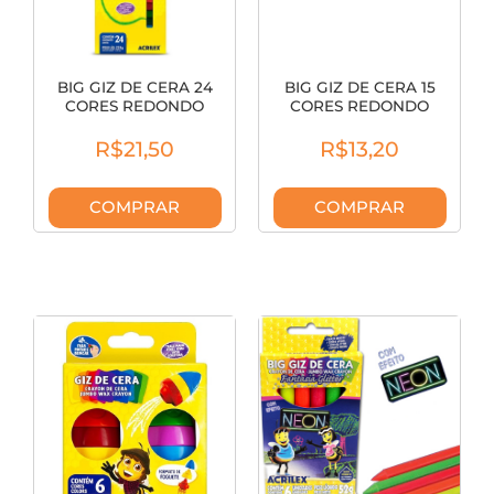
BIG GIZ DE CERA 24
BIG GIZ DE CERA 15
CORES REDONDO
CORES REDONDO
ACRILEX 09127
ACRILEX 09151
R$21,50
R$13,20
COMPRAR
COMPRAR