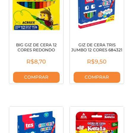
BIG GIZ DE CERA 12
GIZ DE CERA TRIS
CORES REDONDO
JUMBO 12 CORES 684321
ACRILEX 91110000
R$8,70
R$9,50
COMPRAR
COMPRAR