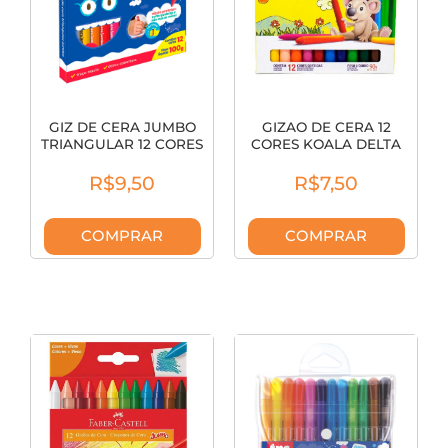
GIZ DE CERA JUMBO
GIZAO DE CERA 12
TRIANGULAR 12 CORES
CORES KOALA DELTA
684338
REF 0024
R$9,50
R$7,50
COMPRAR
COMPRAR