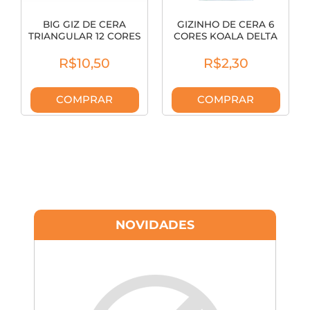
BIG GIZ DE CERA
GIZINHO DE CERA 6
TRIANGULAR 12 CORES
CORES KOALA DELTA
ACRILEX 931200
REF 2253
R$10,50
R$2,30
COMPRAR
COMPRAR
NOVIDADES