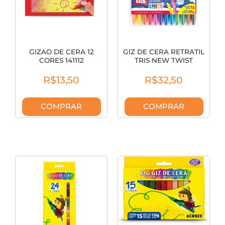
GIZAO DE CERA 12
GIZ DE CERA RETRATIL
CORES 141112
TRIS NEW TWIST
12CORES 687001
R$13,50
R$32,50
COMPRAR
COMPRAR