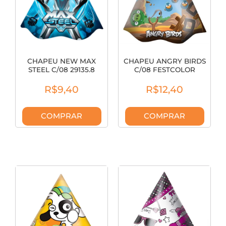
CHAPEU NEW MAX
CHAPEU ANGRY BIRDS
STEEL C/08 29135.8
C/08 FESTCOLOR
REGINA
R$9,40
R$12,40
COMPRAR
COMPRAR