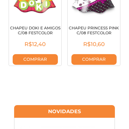
CHAPEU DOKI E AMIGOS
CHAPEU PRINCESS PINK
C/08 FESTCOLOR
C/08 FESTCOLOR
R$12,40
R$10,60
COMPRAR
COMPRAR
NOVIDADES