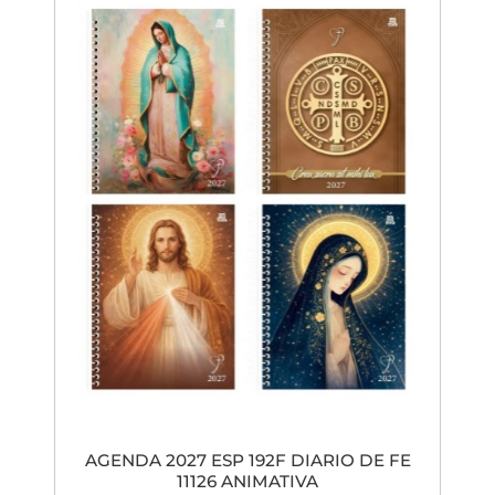
AGENDA 2027 ESP 192F DIARIO DE FE
11126 ANIMATIVA