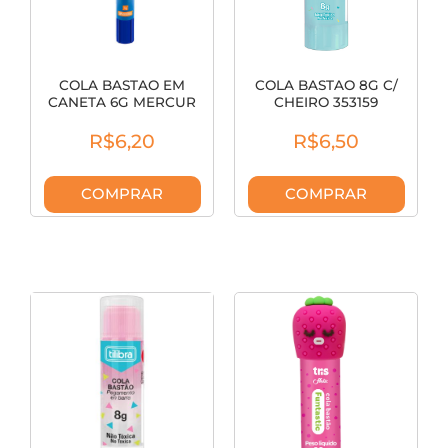
COLA BASTAO EM
COLA BASTAO 8G C/
CANETA 6G MERCUR
CHEIRO 353159
B01010102009
R$6,20
R$6,50
COMPRAR
COMPRAR