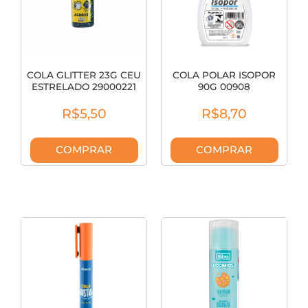
COLA GLITTER 23G CEU
COLA POLAR ISOPOR
ESTRELADO 29000221
90G 00908
R$5,50
R$8,70
COMPRAR
COMPRAR