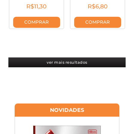
R$11,30
R$6,80
COMPRAR
COMPRAR
ver mais resultados
NOVIDADES