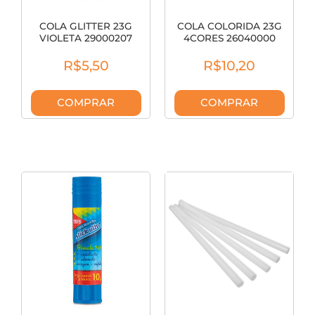
COLA GLITTER 23G
COLA COLORIDA 23G
VIOLETA 29000207
4CORES 26040000
R$5,50
R$10,20
COMPRAR
COMPRAR