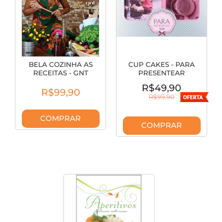
BELA COZINHA AS
CUP CAKES - PARA
RECEITAS - GNT
PRESENTEAR
R$49,90
R$99,90
R$99,90
COMPRAR
COMPRAR