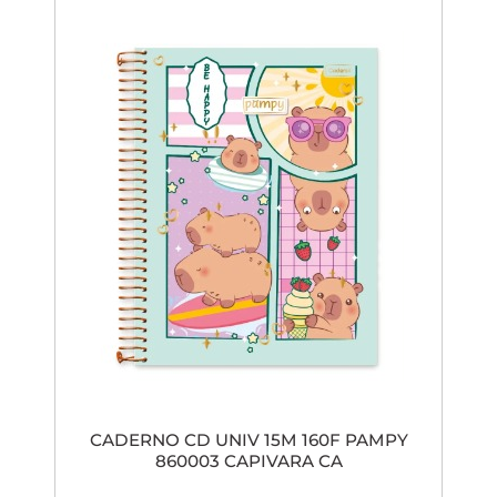
CADERNO CD UNIV 15M 160F PAMPY
860003 CAPIVARA CA