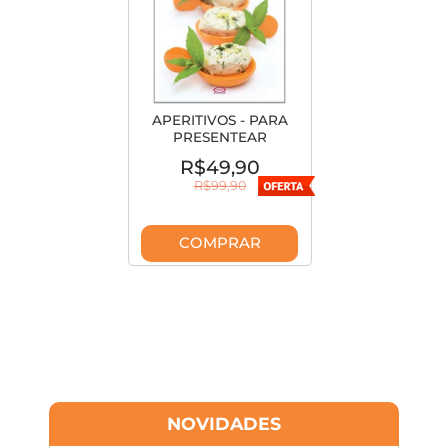
APERITIVOS - PARA
PRESENTEAR
R$49,90
R$99,90
COMPRAR
NOVIDADES