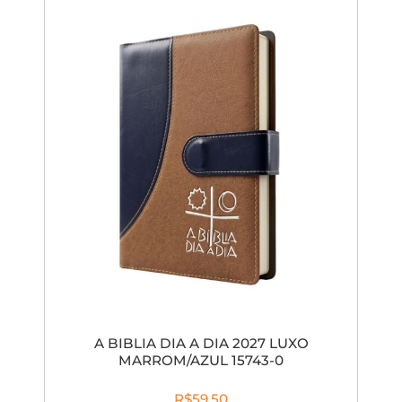
A BIBLIA DIA A DIA 2027 LUXO
MARROM/AZUL 15743-0
R$59,50