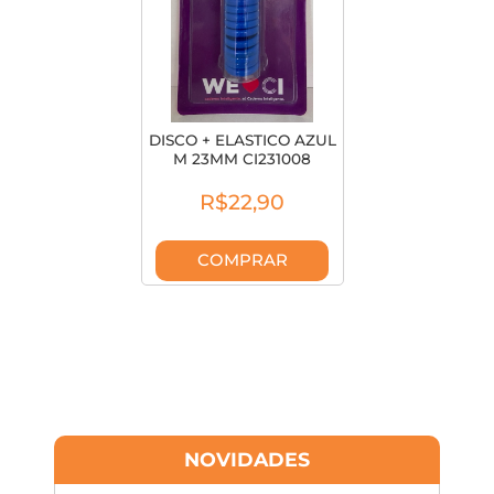
DISCO + ELASTICO AZUL
M 23MM CI231008
R$22,90
COMPRAR
NOVIDADES