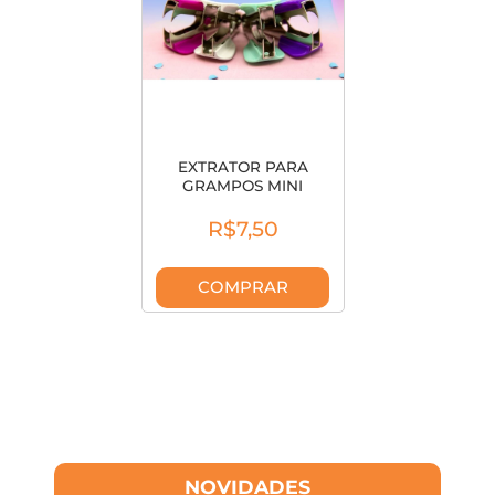
EXTRATOR PARA
GRAMPOS MINI
COLORIDO EX0010
R$7,50
COMPRAR
NOVIDADES