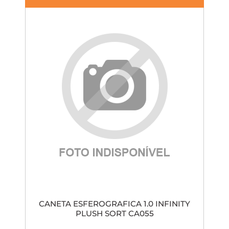
CANETA ESFEROGRAFICA 1.0 INFINITY
PLUSH SORT CA055