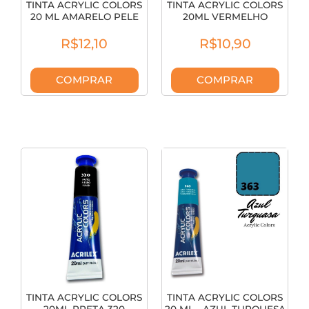
TINTA ACRYLIC COLORS
TINTA ACRYLIC COLORS
20 ML AMARELO PELE
20ML VERMELHO
326
131230344
R$12,10
R$10,90
COMPRAR
COMPRAR
TINTA ACRYLIC COLORS
TINTA ACRYLIC COLORS