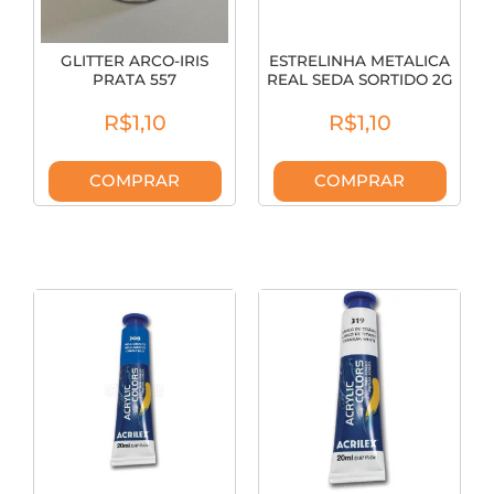
GLITTER ARCO-IRIS
ESTRELINHA METALICA
PRATA 557
REAL SEDA SORTIDO 2G
R$1,10
R$1,10
COMPRAR
COMPRAR