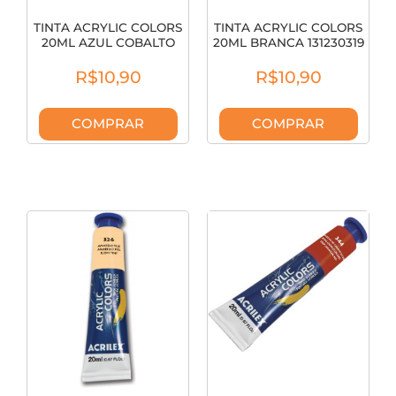
TINTA ACRYLIC COLORS
TINTA ACRYLIC COLORS
20ML AZUL COBALTO
20ML BRANCA 131230319
131230308
R$10,90
R$10,90
COMPRAR
COMPRAR