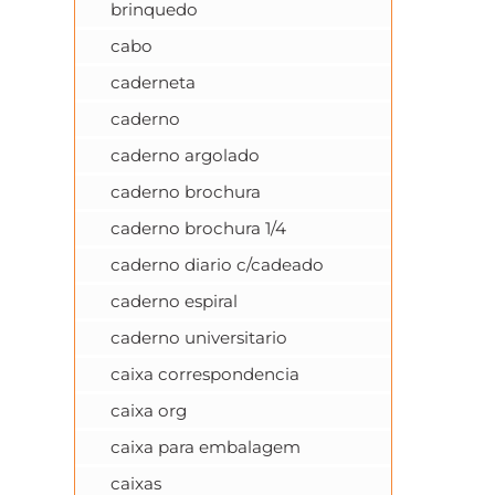
brinquedo
cabo
caderneta
caderno
caderno argolado
caderno brochura
caderno brochura 1/4
caderno diario c/cadeado
caderno espiral
caderno universitario
caixa correspondencia
caixa org
caixa para embalagem
caixas