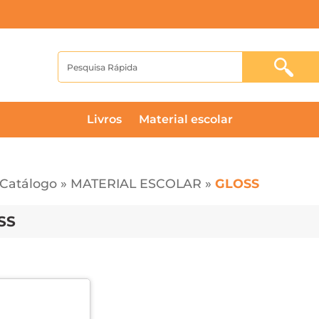
livros
material escolar
Catálogo
»
MATERIAL ESCOLAR
»
GLOSS
SS