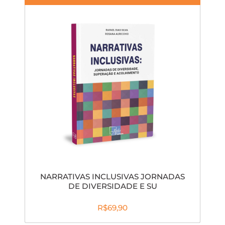
NARRATIVAS INCLUSIVAS JORNADAS
DE DIVERSIDADE E SU
R$69,90