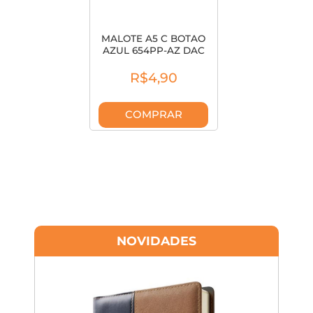
MALOTE A5 C BOTAO
AZUL 654PP-AZ DAC
R$4,90
COMPRAR
NOVIDADES