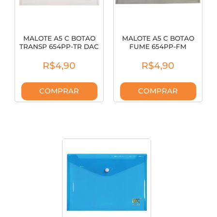
MALOTE A5 C BOTAO
MALOTE A5 C BOTAO
TRANSP 654PP-TR DAC
FUME 654PP-FM
R$4,90
R$4,90
COMPRAR
COMPRAR