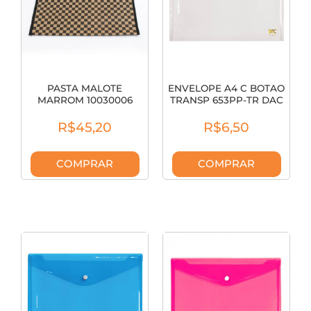
PASTA MALOTE
ENVELOPE A4 C BOTAO
MARROM 10030006
TRANSP 653PP-TR DAC
R$45,20
R$6,50
COMPRAR
COMPRAR