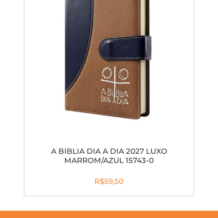
A BIBLIA DIA A DIA 2027 LUXO
MARROM/AZUL 15743-0
R$59,50