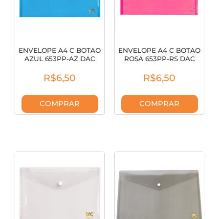
ENVELOPE A4 C BOTAO
ENVELOPE A4 C BOTAO
AZUL 653PP-AZ DAC
ROSA 653PP-RS DAC
R$6,50
R$6,50
COMPRAR
COMPRAR