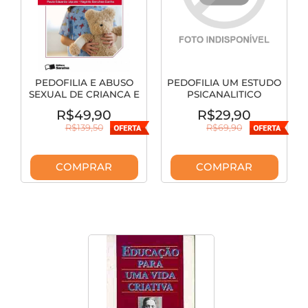
PEDOFILIA E ABUSO
PEDOFILIA UM ESTUDO
SEXUAL DE CRIANCA E
PSICANALITICO
ADOLESCENTE
R$49,90
R$29,90
R$139,50
R$69,90
COMPRAR
COMPRAR