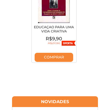
EDUCAÇAO PARA UMA
VIDA CRIATIVA
R$9,90
R$27,90
COMPRAR
NOVIDADES