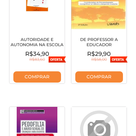
AUTORIDADE E
DE PROFESSOR A
AUTONOMIA NA ESCOLA
EDUCADOR
R$34,90
R$29,90
R$83,60
R$58,00
COMPRAR
COMPRAR