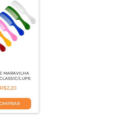
E MARAVILHA
CLASSIC/LUPE
R$2,20
OMPRAR