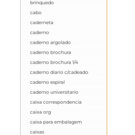
brinquedo
cabo
caderneta
caderno
caderno argolado
caderno brochura
caderno brochura 1/4
caderno diario c/cadeado
caderno espiral
caderno universitario
caixa correspondencia
caixa org
caixa para embalagem
caixas