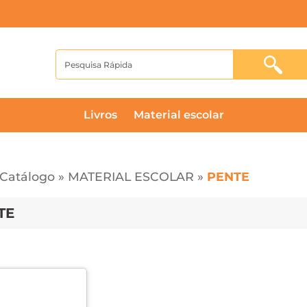
livros
material escolar
Catálogo
»
MATERIAL ESCOLAR
»
PENTE
TE