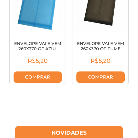
ENVELOPE VAI E VEM
ENVELOPE VAI E VEM
260X370 OF AZUL
260X370 OF FUME
1061.AZ
1061.FM
R$5,20
R$5,20
COMPRAR
COMPRAR
NOVIDADES