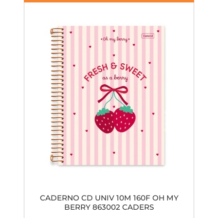
CADERNO CD UNIV 10M 160F OH MY
BERRY 863002 CADERS