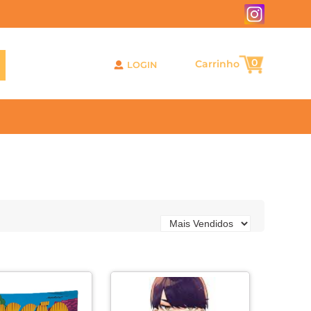
0
LOGIN