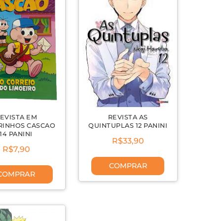
EVISTA EM
REVISTA AS
INHOS CASCAO
QUINTUPLAS 12 PANINI
14 PANINI
R$33,90
R$7,90
COMPRAR
COMPRAR