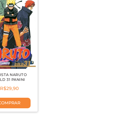
ISTA NARUTO
LD 31 PANINI
R$29,90
COMPRAR