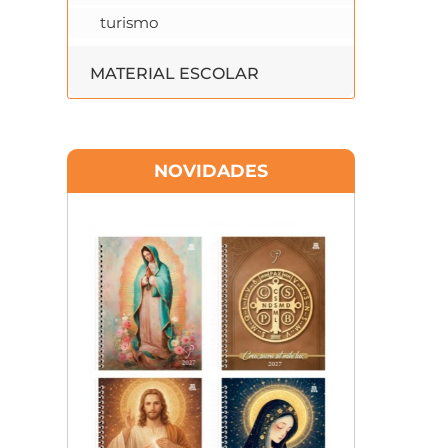
turismo
MATERIAL ESCOLAR
NOVIDADES