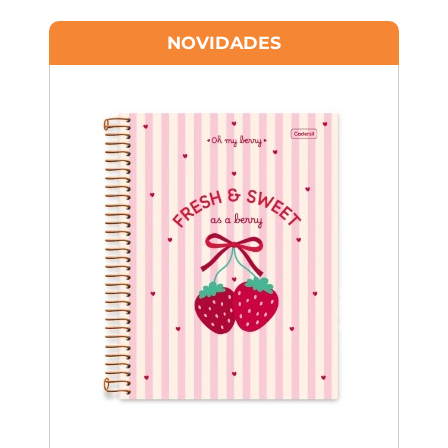
NOVIDADES