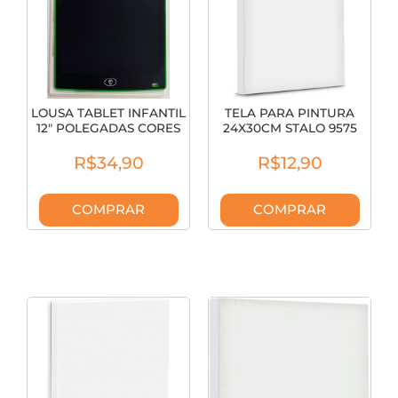
LOUSA TABLET INFANTIL
TELA PARA PINTURA
12" POLEGADAS CORES
24X30CM STALO 9575
SORTIDAS
R$34,90
R$12,90
COMPRAR
COMPRAR