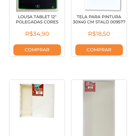
LOUSA TABLET 12"
TELA PARA PINTURA
POLEGADAS CORES
30X40 CM STALO 009577
SORTIDAS
R$34,90
R$18,50
COMPRAR
COMPRAR