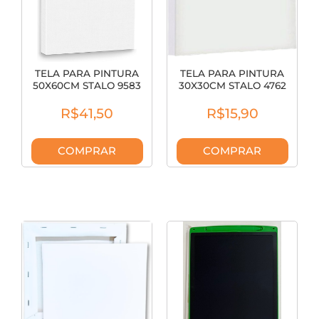
TELA PARA PINTURA
TELA PARA PINTURA
50X60CM STALO 9583
30X30CM STALO 4762
R$41,50
R$15,90
COMPRAR
COMPRAR