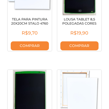
TELA PARA PINTURA
LOUSA TABLET 8,5
20X20CM STALO 4760
POLEGADAS CORES
SORTIDAS
R$9,70
R$19,90
COMPRAR
COMPRAR