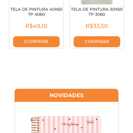
TELA DE PINTURA 40X60
TELA DE PINTURA 30X60
TP 4060
TP 3060
R$49,10
R$33,50
COMPRAR
COMPRAR
NOVIDADES