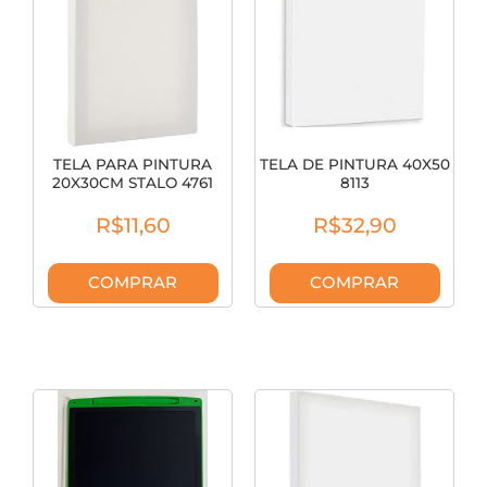
TELA PARA PINTURA
TELA DE PINTURA 40X50
20X30CM STALO 4761
8113
R$11,60
R$32,90
COMPRAR
COMPRAR