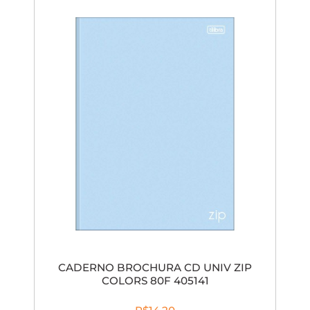
CADERNO BROCHURA CD UNIV ZIP
COLORS 80F 405141